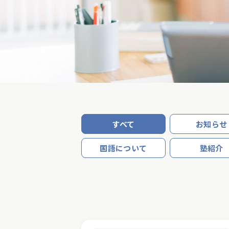
すべて
お知らせ
国語について
塾紹介