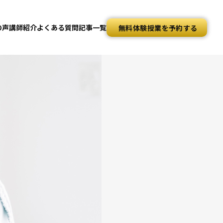
の声
講師紹介
よくある質問
記事一覧
無料体験授業を予約する