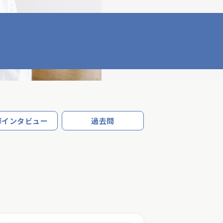
師インタビュー
過去問