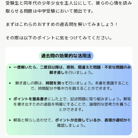
受験生と同年代の少年少女を主人公にして、彼らの心情を読み
取らせる問題は中学受験において頻出です。
まずはこれらのおすすめの過去問を解いてみましょう！
その際は以下のポイントに気をつけてみてください。