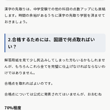
漢字の先取りは、中学受験での他の科目の点数アップにも直結
します。時間の余裕があるうちに漢字の先取り学習を済ませて
おきましょう。
2.合格するためには、国語で何点取ればい
い？
解答用紙を見て少し尻込みしてしまった方もいるかもしれませ
んが、もちろんこれら全てを完璧に仕上げなければならないわ
けではありません。
合格点を取れればよいのです。
合格点については公式に発表されてはいませんが、おおむね
70%程度