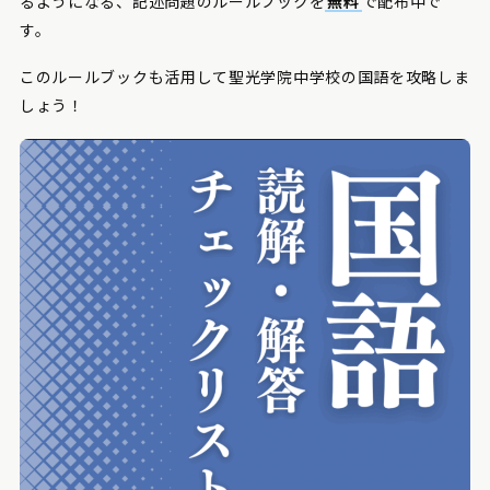
るようになる、記述問題のルールブックを
無料
で配布中で
す。
このルールブックも活用して聖光学院中学校の国語を攻略しま
しょう！