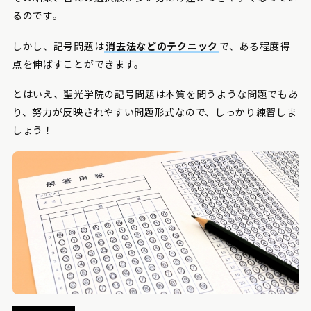
るのです。
しかし、記号問題は
消去法などのテクニック
で、ある程度得
点を伸ばすことができます。
とはいえ、聖光学院の記号問題は本質を問うような問題でもあ
り、努力が反映されやすい問題形式なので、しっかり練習しま
しょう！