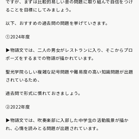
ですが、まずは比較的易しい昔の問題に取り組んで自信をつけ
ることを目標にしてみましょう。
以下、おすすめの過去問の問題を挙げていきます。
①2024年度
▶︎物語文では、二人の男女がレストランに入り、そこからプロ
ポーズをするまでの物語が描かれています。
聖光学院らしい複雑な記号問題や難易度の高い知識問題が出題
されているため、
過去問で形式に慣れておきましょう。
②2022年度
▶︎物語文では、吹奏楽部に入部した中学生の活動風景が描か
れ、心情を読みとる問題が出題されています。