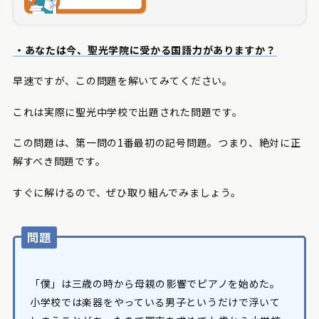
・あなたは今、聖光学院に受かる国語力がありますか？
早速ですが、この問題を解いてみてください。
これは実際に聖光中学校で出題された問題です。
この問題は、第一問の1番最初の記号問題。つまり、絶対に正
解すべき問題です。
すぐに解けるので、ぜひ取り組んでみましょう。
問題
「僕」は三歳の時から母親の影響でピアノを始めた。
小学校では楽器をやっている男子というだけで浮いて