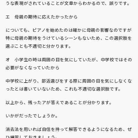
うな表現がされていることが文章からわかるので、誤りです。
エ 母親の期待に応えたかったから
についても、ピアノを始めたのは確かに母親の影響なのですが
特に母親の期待をうけているシーンもないため、この選択肢を
選ぶことも不適切と分かります。
オ 小学生の時は周囲の目を気にしていたが、中学校ではその
必要がなくなっていたから
中学校に上がり、部活選びをする際に周囲の目を気にしなくな
ったとは書いていないため、これも不適切な選択肢です。
以上から、残ったアが答えであることが分かります。
いかがだったでしょうか。
消去法を用いれば自信を持って解答できるようになるため、ぜ
ひ練習しておきましょう。