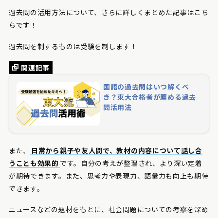
過去問の活用方法について、さらに詳しくまとめた記事はこち
らです！
過去問を制するものは受験を制します！
関連記事
国語の過去問はいつ解くべ
き？東大合格者が薦める過去
問活用法
また、
日常から親子や友人間で、教材の内容について話し合
うことも効果的
です。自分の考えが整理され、より深い定着
が期待できます。また、思考力や表現力、語彙力も向上も期待
できます。
ニュースなどの題材をもとに、社会問題についての考察を深め