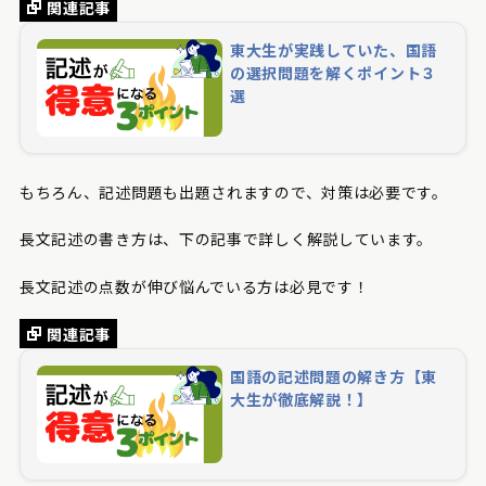
関連記事
東大生が実践していた、国語
の選択問題を解くポイント３
選
もちろん、記述問題も出題されますので、対策は必要です。
長文記述の書き方は、下の記事で詳しく解説しています。
長文記述の点数が伸び悩んでいる方は必見です！
関連記事
国語の記述問題の解き方【東
大生が徹底解説！】