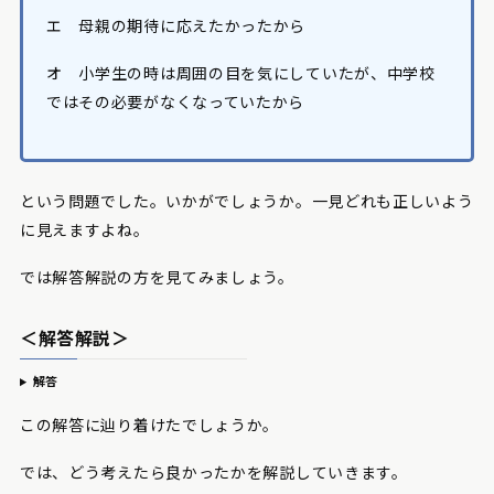
エ 母親の期待に応えたかったから
オ 小学生の時は周囲の目を気にしていたが、中学校
ではその必要がなくなっていたから
という問題でした。いかがでしょうか。一見どれも正しいよう
に見えますよね。
では解答解説の方を見てみましょう。
＜解答解説＞
解答
この解答に辿り着けたでしょうか。
では、どう考えたら良かったかを解説していきます。