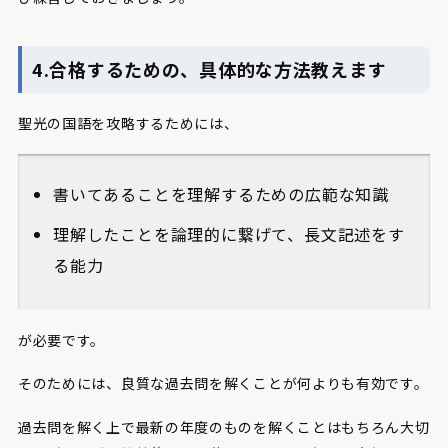
4.合格するための、具体的な方法教えます
聖光の国語を攻略するためには、
書いてあることを理解するための広範な知識
理解したことを論理的に繋げて、長文記述をす
る能力
が必要です。
そのためには、良質な過去問を解くことが何よりも有効です。
過去問を解く上で最新の年度のものを解くことはもちろん大切