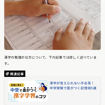
漢字の勉強の仕方について、下の記事では詳しく述べていま
す。
関連記事
漢字が覚えられない子必見！
中学受験で差がつく記憶術5選