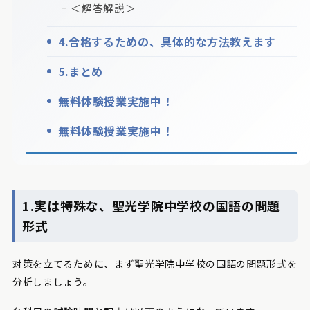
＜解答解説＞
4.合格するための、具体的な方法教えます
5.まとめ
無料体験授業実施中！
無料体験授業実施中！
1.実は特殊な、聖光学院中学校の国語の問題
形式
対策を立てるために、まず聖光学院中学校の国語の問題形式を
分析しましょう。