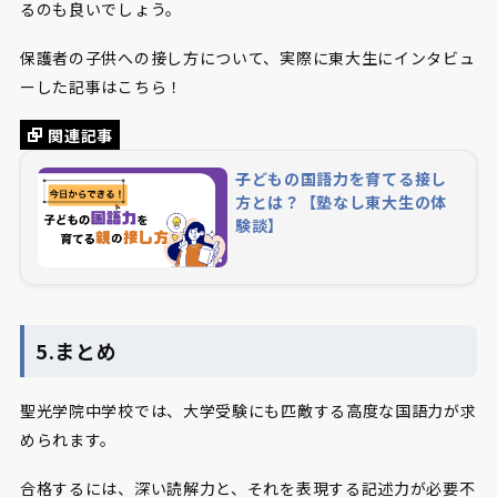
るのも良いでしょう。
保護者の子供への接し方について、実際に東大生にインタビュ
ーした記事はこちら！
関連記事
子どもの国語力を育てる接し
方とは？【塾なし東大生の体
験談】
5.まとめ
聖光学院中学校では、大学受験にも匹敵する高度な国語力が求
められます。
合格するには、深い読解力と、それを表現する記述力が必要不