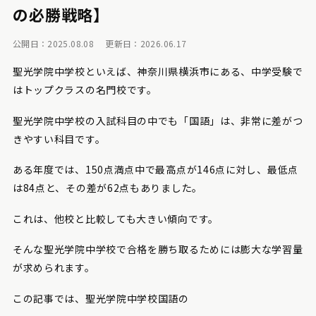
の必勝戦略】
公開日：2025.08.08
更新日：2026.06.17
聖光学院中学校といえば、神奈川県横浜市にある、中学受験で
はトップクラスの名門校です。
聖光学院中学校の入試科目の中でも「国語」は、非常に差がつ
きやすい科目です。
ある年度では、150点満点中で最高点が146点に対し、最低点
は84点と、その差が62点もありました。
これは、他校と比較しても大きい傾向です。
そんな聖光学院中学校で合格を勝ち取るためには膨大な学習量
が求められます。
この記事では、聖光学院中学校国語の