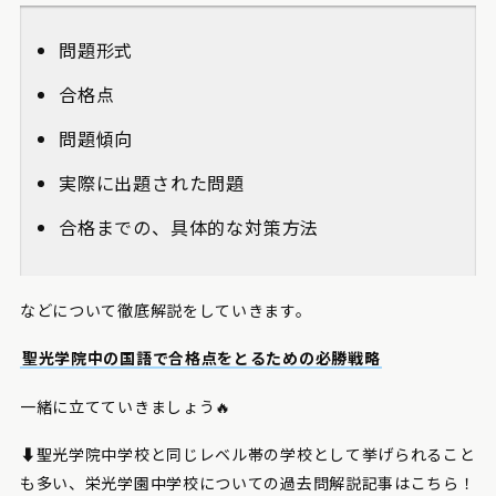
問題形式
合格点
問題傾向
実際に出題された問題
合格までの、具体的な対策方法
などについて徹底解説をしていきます。
聖光学院中の国語で合格点をとるための必勝戦略
一緒に立てていきましょう🔥
⬇️聖光学院中学校と同じレベル帯の学校として挙げられること
も多い、栄光学園中学校についての過去問解説記事はこちら！