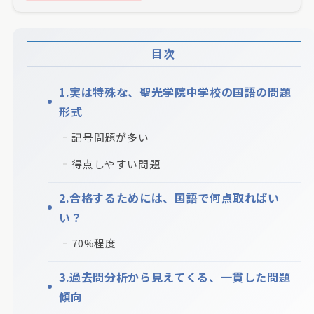
目次
1.実は特殊な、聖光学院中学校の国語の問題
形式
記号問題が多い
得点しやすい問題
2.合格するためには、国語で何点取ればい
い？
70%程度
3.過去問分析から見えてくる、一貫した問題
傾向