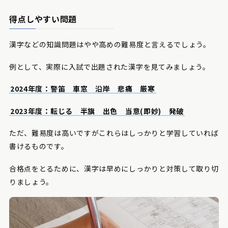
得点しやすい問題
漢字などの知識問題はやや高めの難易度と言えるでしょう。
例として、実際に入試で出題された漢字を見てみましょう。
2024年度：警笛 車窓 沿岸 悲痛 厳寒
2023年度：転じる 半旗 出色 当意(即妙) 発破
ただ、難易度は高いですがこれらはしっかりと学習していれば
書けるものです。
合格点をとるために、漢字は早めにしっかりと対策して取り切
りましょう。