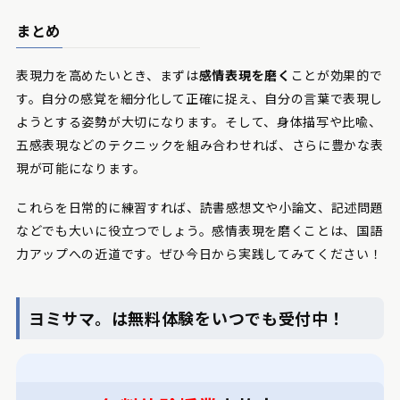
まとめ
表現力を高めたいとき、まずは
感情表現を磨く
ことが効果的で
す。自分の感覚を細分化して正確に捉え、自分の言葉で表現し
ようとする姿勢が大切になります。そして、身体描写や比喩、
五感表現などのテクニックを組み合わせれば、さらに豊かな表
現が可能になります。
これらを日常的に練習すれば、読書感想文や小論文、記述問題
などでも大いに役立つでしょう。感情表現を磨くことは、国語
力アップへの近道です。ぜひ今日から実践してみてください！
ヨミサマ。は無料体験をいつでも受付中！