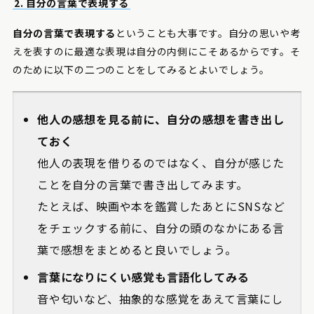
2. 自分の言葉で表現する
自分の言葉で表現する
ということも大事です。自分の思いや考
えを表すのに最適な表現は自分の内側にこそあるからです。そ
のために以下の二つのことをしてみるとよいでしょう。
他人の感想を見る前に、自分の感想を書き出し
ておく
他人の表現を借りるのではなく、自分が感じた
ことを自分の言葉で書き出してみます。
たとえば、映画や本を鑑賞したあとにSNSなど
をチェックする前に、自分の頭のなかにある言
葉で感想をまとめると良いでしょう。
言葉になりにくい感覚も言語化してみる
音や匂いなど、抽象的な感覚をあえて言葉にし