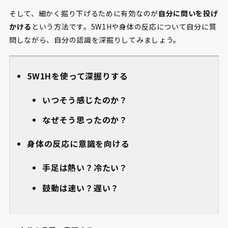
そして、細かく掘り下げるために有効なのが
自分に問いを投げ
かける
という方法です。5W1Hや身体の反応について自分に質
問しながら、自分の認識を深掘りしてみましょう。
5W1Hを使って深掘りする
いつそう感じたのか？
なぜそう思ったのか？
身体の反応に意識を向ける
手足は熱い？冷たい？
鼓動は速い？遅い？