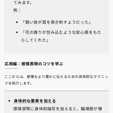
てみます。
例：
「鋭い音が耳を突き刺すようだった」
「花の香りが包み込むような安心感をもた
らしてくれた」
応用編：感情表現のコツを学ぶ
ここからは、感情をより豊かに伝えるための具体的なテクニッ
クを紹介します。
身体的な要素を加える
感情表現に身体的描写を加えると、臨場感が増