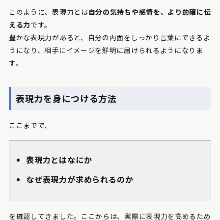
このように、表現力とは
自分の気持ちや感情を、より的確に伝
える力
です。
豊かな表現力があると、自分の内面をしっかり言葉にできるよ
うになり、相手にイメージを鮮明に届けられるようになりま
す。
表現力を身につける方法
ここまでで、
表現力とはなにか
なぜ表現力が求められるのか
を確認してきました。ここからは、実際に表現力を高めるため