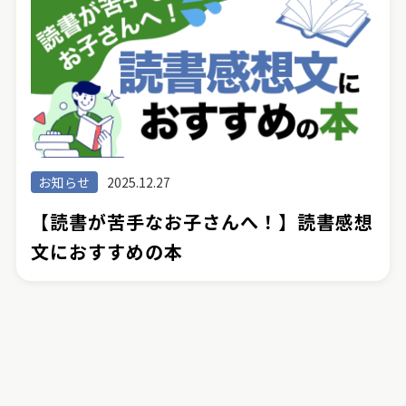
お知らせ
2025.12.27
【読書が苦手なお子さんへ！】読書感想
文におすすめの本