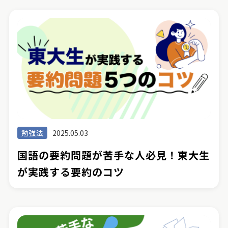
勉強法
2025.05.03
国語の要約問題が苦手な人必見！東大生
が実践する要約のコツ