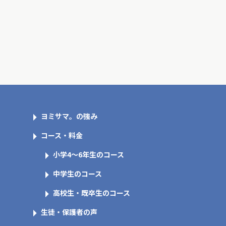
ヨミサマ。の強み
コース・料金
小学4～6年生のコース
中学生のコース
高校生・既卒生のコース
生徒・保護者の声