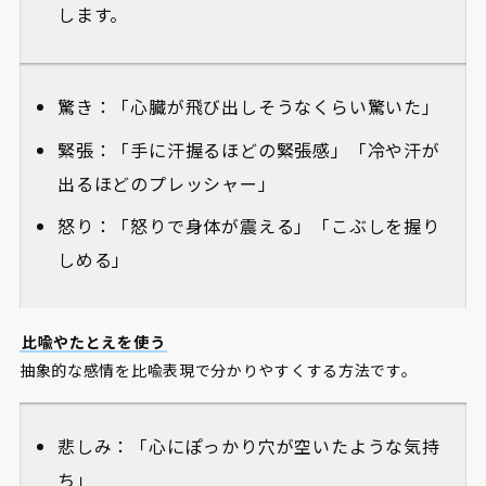
します。
驚き：「心臓が飛び出しそうなくらい驚いた」
緊張：「手に汗握るほどの緊張感」「冷や汗が
出るほどのプレッシャー」
怒り：「怒りで身体が震える」「こぶしを握り
しめる」
比喩やたとえを使う
抽象的な感情を比喩表現で分かりやすくする方法です。
悲しみ：「心にぽっかり穴が空いたような気持
ち」