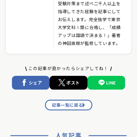
受験対策まで述べ二千人以上を
指導してきた経験を記事にして
お伝えします。完全独学で東京
大学文科Ⅰ類に合格し、「成績
アップは国語で決まる！」著者
の神田直樹が監修しています。
この記事が良かったらシェアしてね！
シェア
ポスト
LINE
記事一覧に戻る
人気記事