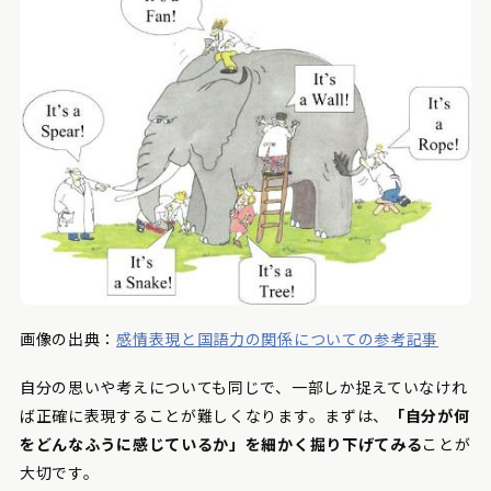
画像の出典：
感情表現と国語力の関係についての参考記事
自分の思いや考えについても同じで、一部しか捉えていなけれ
ば正確に表現することが難しくなります。まずは、
「自分が何
をどんなふうに感じているか」を細かく掘り下げてみる
ことが
大切です。