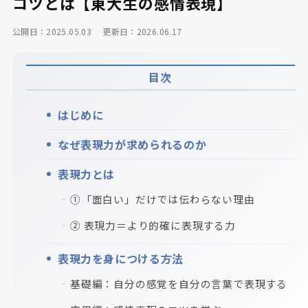
コツとは【東大生の感情表現】
公開日：2025.05.03
更新日：2026.06.17
目次
はじめに
なぜ表現力が求められるのか
表現力とは
①「面白い」だけでは伝わらない理由
② 表現力＝より的確に表現する力
表現力を身につける方法
基礎編：自分の感覚を自分の言葉で表現する