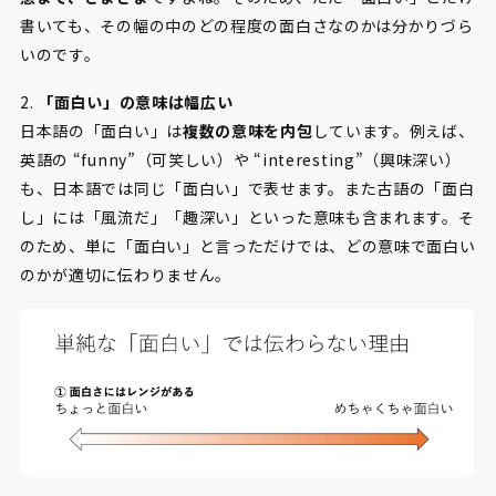
書いても、その幅の中のどの程度の面白さなのかは分かりづら
いのです。
2.
「面白い」の意味は幅広い
日本語の「面白い」は
複数の意味を内包
しています。例えば、
英語の “funny”（可笑しい）や “interesting”（興味深い）
も、日本語では同じ「面白い」で表せます。また古語の「面白
し」には「風流だ」「趣深い」といった意味も含まれます。そ
のため、単に「面白い」と言っただけでは、どの意味で面白い
のかが適切に伝わりません。