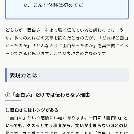
た。こんな体験は初めてだ。
どちらが「面白さ」をより強く伝えていると感じるでしょう
か。多くの人は②の文章を読んだときの方が、「どれほど面白
かったのか」「どんなふうに面白かったのか」を具体的にイメ
ージできると思います。これが表現力の力なのです。
表現力とは
①「面白い」だけでは伝わらない理由
1.
面白さにはレンジがある
「面白い」という感情には幅があります。
一口に「面白い」と
いっても、クスッと笑う程度から、笑いが止まらないほどの状
態まで、さまざま
ですよね。そのため、ただ「面白い」とだけ