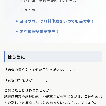
応用編：感情表現のコツを学ぶ
まとめ
ヨミサマ。は無料体験をいつでも受付中！
無料体験授業実施中！
はじめに
「自分の書く文って何か子供っぽいな、、、」
「表現力が足りない……！」
と感じたことはありませんか？
読書感想文や記述問題、小論文などを書きながら、自分の表現
力の乏しさを痛感したことのある人は少なくないでしょう。