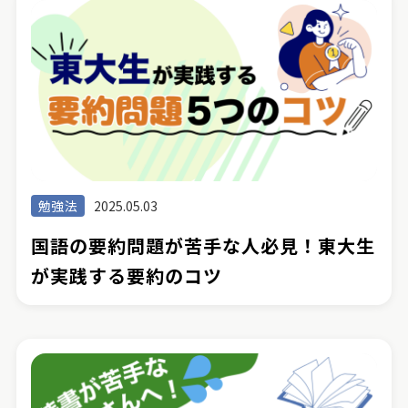
勉強法
2025.05.03
国語の要約問題が苦手な人必見！東大生
が実践する要約のコツ