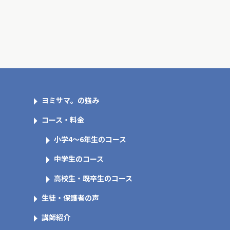
ヨミサマ。の強み
コース・料金
小学4～6年生のコース
中学生のコース
高校生・既卒生のコース
生徒・保護者の声
講師紹介