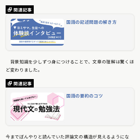
関連記事
国語の記述問題の解き方
背景知識を少しずつ身につけることで、文章の理解は驚くほ
ど変わりました。
関連記事
国語の要約のコツ
今までぼんやりと読んでいた評論文の構造が見えるようにな