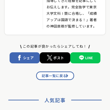
指導してきた経験を記事にして
お伝えします。完全独学で東京
大学文科Ⅰ類に合格し、「成績
アップは国語で決まる！」著者
の神田直樹が監修しています。
この記事が良かったらシェアしてね！
シェア
ポスト
LINE
記事一覧に戻る
人気記事