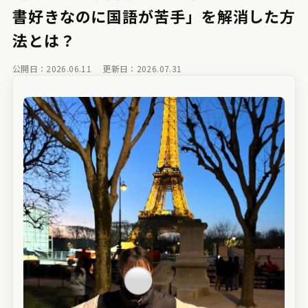
書好きなのに国語が苦手」を解消した方
法とは？
公開日：2026.06.11
更新日：2026.07.31