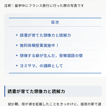
注釈：留学中にフランス旅行に行った際の写真です
目次
読書が育てた想像力と読解力
無料体験授業実施中！
想像する癖が生んだ、受験国語の壁
ヨミサマ。の講師として
読書が育てた想像力と読解力
幼少期、母が弟を妊娠したことをきっかけに、祖母の家で過