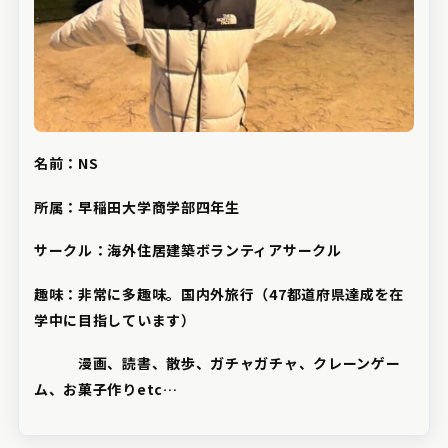
名前：NS
所属：早稲田大学商学部四年生
サークル：海外住居建築ボランティアサークル
趣味：非常に多趣味。国内外旅行（47都道府県達成を在
学中に目指しています）
漫画、読書、散歩、ガチャガチャ、クレーンゲー
ム、お菓子作りetc…