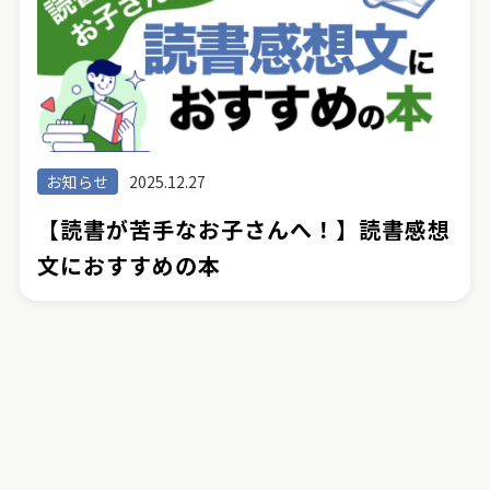
お知らせ
2025.12.27
【読書が苦手なお子さんへ！】読書感想
文におすすめの本