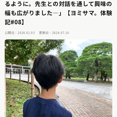
るように。先生との対話を通して興味の
幅も広がりました―」【ヨミサマ。体験
記#08】
公開日：2026.01.03
更新日：2026.07.10