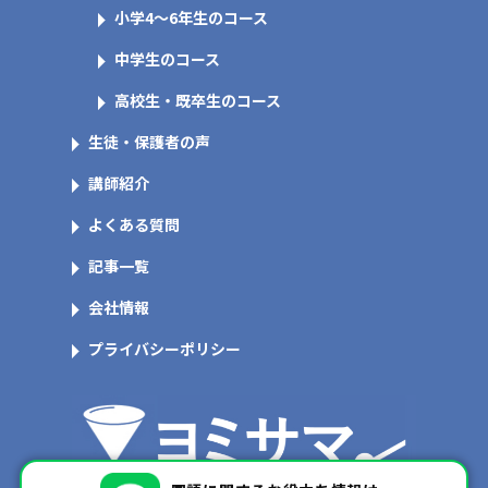
小学4～6年生のコース
中学生のコース
高校生・既卒生のコース
生徒・保護者の声
講師紹介
よくある質問
記事一覧
会社情報
プライバシーポリシー