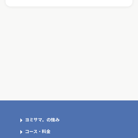
ヨミサマ。の強み
コース・料金