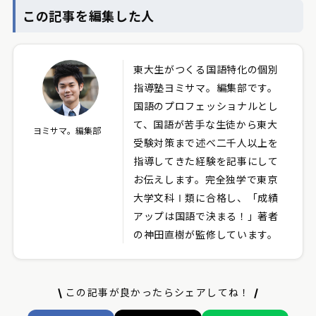
この記事を編集した人
東大生がつくる国語特化の個別
指導塾ヨミサマ。編集部です。
国語のプロフェッショナルとし
て、国語が苦手な生徒から東大
ヨミサマ。編集部
受験対策まで述べ二千人以上を
指導してきた経験を記事にして
お伝えします。完全独学で東京
大学文科Ⅰ類に合格し、「成績
アップは国語で決まる！」著者
の神田直樹が監修しています。
この記事が良かったらシェアしてね！