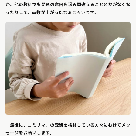
か、他の教科でも問題の意図を汲み間違えることとかがなくな
ったりして、点数が上がった
なぁと思います。
―最後に、ヨミサマ。の受講を検討している方々にむけてメッ
セージをお願いします。