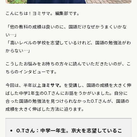
こんにちは！ヨミサマ。編集部です。
「他の教科の成績は良いのに、国語だけなぜかうまくいかな
い…」
「高いレベルの学校を志望しているけれど、国語の勉強法がわ
からない…」
こうしたお悩みをお持ちの方々に読んでいただきたいのが、こ
ちらのインタビューです。
今回は、半年以上
ヨミサマ。
を受講し、国語の成績を大きく伸
ばした中学1年生のO.Tさんにお話をうかがいました。自分に
合った国語の勉強法を見つけられなかったO.Tさんが、国語の
成績を大きく伸ばした方法に迫ります。
O.Tさん：中学一年生。京大を志望しているこ