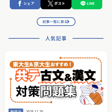
シェア
ポスト
LINE
記事一覧に戻る
人気記事
勉強法
2025.11.25