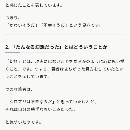
と感じたことを表しています。
つまり、
「かわいそうだ」「不幸そうだ」という見方です。
2. 「たんなる幻想だった」とはどういうことか
「幻想」とは、現実にはないことをあるかのように心に思い描
くこと、です。つまり、著者はまちがった見方をしていたとい
うことを示しています。
つまり筆者は、
「シロアリは不幸なのだ」と思っていたけれど、
それは自分の勝手な思いこみだった、
と気づいたのです。