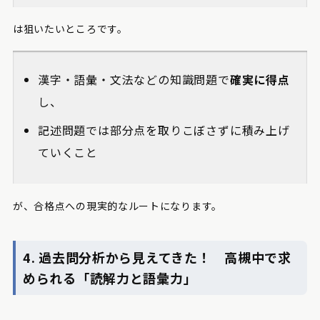
は狙いたいところです。
漢字・語彙・文法などの知識問題で
確実に得点
し、
記述問題では部分点を取りこぼさずに積み上げ
ていくこと
が、合格点への現実的なルートになります。
4. 過去問分析から見えてきた！ 高槻中で求
められる「読解力と語彙力」