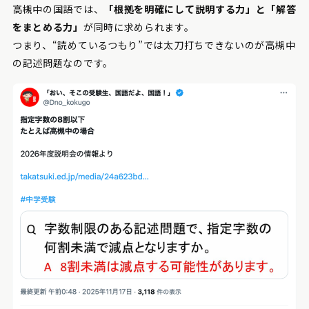
高槻中の国語では、
「根拠を明確にして説明する力」と「解答
をまとめる力」
が同時に求められます。
つまり、“読めているつもり”では太刀打ちできないのが高槻中
の記述問題なのです。