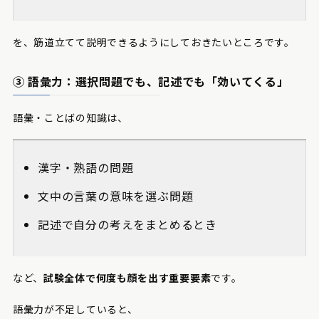
を、筋道立てて説明できるようにしておきたいところです。
③ 語彙力：選択問題でも、記述でも「効いてくる」
語彙・ことばの知識は、
漢字・熟語の問題
文中の言葉の意味を選ぶ問題
記述で自分の考えをまとめるとき
など、
試験全体で何度も顔を出す重要要素
です。
語彙力が不足していると、