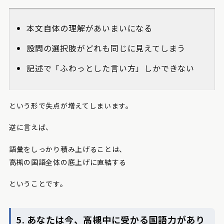
本文自体の理解があいまいになる
設問の選択肢がどれも同じに見えてしまう
記述で「ふわっとした言い方」しかできない
という形で失点が増えてしまいます。
逆に言えば、
語彙をしっかり積み上げることは、
高槻の国語全体の底上げに直結する
ということです。
5. あなたは今、高槻中に受かる国語力があり