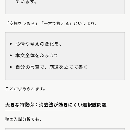
ています。
「空欄をうめる」「一言で答える」というより、
心情や考えの変化を、
本文全体をふまえて
自分の言葉で、筋道を立てて書く
ことが求められます。
大きな特徴②：消去法が効きにくい選択肢問題
塾の入試分析でも、