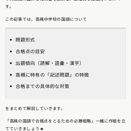
す。
この記事では、高槻中学校の国語について
問題形式
合格点の目安
出題傾向（読解・語彙・漢字）
高槻に特有の「記述問題」の特徴
合格までの具体的な対策
をまとめて解説していきます。
「高槻の国語で合格点をとるための必勝戦略」一緒に作戦を立
てていきましょう🔥