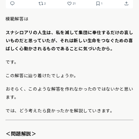
模範解答は
スナシロアリの人生は、私を滅して集団に奉仕するだけの哀し
いものだと思っていたが、それは新しい生命をつなぐための喜
ばしく心動かされるものであることに気づいたから。
です。
この解答に辿り着けたでしょうか。
おそらく、このような解答を作れなかったのではないかと思い
ます。
では、どう考えたら良かったかを解説していきます。
＜問題解説＞