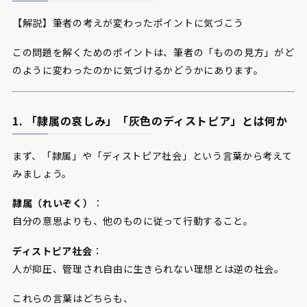
【解説】筆者の考えが変わったポイントに気づこう
この問題を解くためのポイントは、筆者の「ものの見方」がど
のように変わったのかに気づけるかどうかにあります。
1. 「隷属の哀しみ」「灰色のディストピア」とは何か
まず、「隷属」や「ディストピア社会」という言葉から考えて
みましょう。
隷属（れいぞく）
：
自分の意思よりも、他のものに従って行動すること。
ディストピア社会
：
人が抑圧、管理され自由に生きられない理想とは逆の社会。
これらの言葉はどちらも、