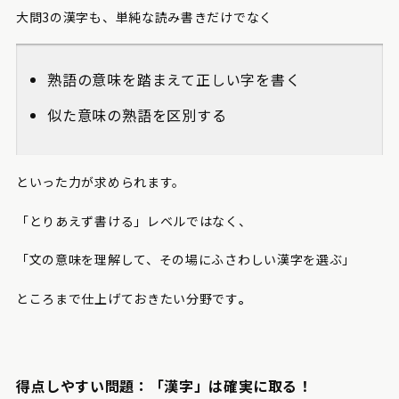
大問3の漢字も、単純な読み書きだけでなく
熟語の意味を踏まえて正しい字を書く
似た意味の熟語を区別する
といった力が求められます。
「とりあえず書ける」レベルではなく、
「文の意味を理解して、その場にふさわしい漢字を選ぶ」
ところまで仕上げておきたい分野です
。
得点しやすい問題
：「漢字」は確実に取る！