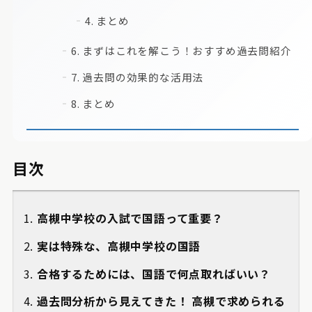
4. まとめ
6. まずはこれを解こう！おすすめ過去問紹介
7. 過去問の効果的な活用法
8. まとめ
目次
高槻中学校の入試で国語って重要？
実は特殊な、高槻中学校の国語
合格するためには、国語で何点取ればいい？
過去問分析から見えてきた！ 高槻で求められる