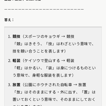
ーーーーーーーーーーーーーーーーーーーーーーー
答え：
競技
（スポーツのキョウギ → 競技
「競」はきそう、「技」はわざという意味で、
技を競い合うことを表します）
軽装
（ケイソウで登山する → 軽装
「軽」はかるい、「装」は身につけるものとい
う意味で、身軽な服装を表します）
放置
（公園にホウチされた自転車 → 放置
「放」はそのままにする・外に出す、「置」は
置いておくという意味で、そのままにしておく