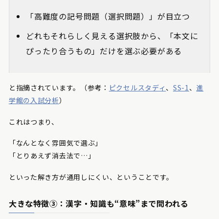
「高難度の記号問題（選択問題）」が目立つ
どれもそれらしく見える選択肢から、「本文に
ぴったり合うもの」だけを選ぶ必要がある
と指摘されています。（参考：
ピクセルスタディ
、
SS-1
、
進
学館の入試分析
）
これはつまり、
「なんとなく雰囲気で選ぶ」
「とりあえず消去法で…」
といった解き方が通用しにくい、ということです。
大きな特徴③：漢字・知識も“意味”まで問われる