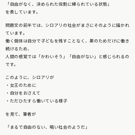
「自由がなく、決められた役割に縛られている状態」
を表しています。
問題文の前半では、シロアリの社会がまさにそのように描かれ
ています。
働く個体は自分で子どもを残すことなく、巣のためだけに働き
続けるため、
人間の感覚では「かわいそう」「自由がない」と感じられるの
です。
このように、シロアリが
・女王のために
・自分をおさえて
・ただひたすら働いている様子
を見て、筆者が
「まるで自由のない、暗い社会のようだ」