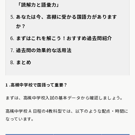
「読解力と語彙力」
あなたは今、高槻に受かる国語力があります
か？
まずはこれを解こう！おすすめ過去問紹介
過去問の効果的な活用法
まとめ
1 .高槻中学校で国語って重要？
まずは、高槻中学校入試の基本データから確認しましょう。
高槻中学校 A 日程の4教科型では、以下のような配点・時間に
なっています。