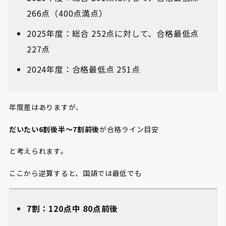
266点（400点満点）
2025年度：総合 252点に対して、合格最低点
227点
2024年度：合格最低点 251点
年度差はありますが、
だいたい6割後半〜7割前後
が合格ライン目安
と考えられます。
ここから逆算すると、国語では最低でも
7割：120点中 80点前後