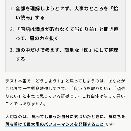
全部を理解しようとせず、大事なところを「拾
い読み」する
「国語は満点が取れなくて当たり前」と開き直
って、肩の力を抜く
頭の中だけで考えず、簡単な「図」にして整理
する
テスト本番で「どうしよう！」と焦ってしまうのは、あなたが
これまで一生懸命勉強してきて、「良い点を取りたい」「頑張
りたい」と本気で思っている証拠です。これ自体は決して悪い
ことではありません。
大切なのは、
焦ってしまった自分に気づいたときに、気持ちを
落ち着けて最大限のパフォーマンスを発揮すること
です。