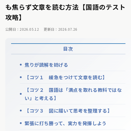
も焦らず文章を読む方法【国語のテスト
攻略】
公開日：2026.05.12
更新日：2026.07.26
目次
焦りが読解を妨げる
【コツ１ 緩急をつけて文章を読む】
【コツ２ 国語は「満点を取れる教科ではな
い」と考える】
【コツ３ 図に描いて思考を整理する】
緊張に打ち勝って、実力を発揮しよう