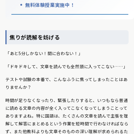
無料体験授業実施中！
焦りが読解を妨げる
「あと5分しかない！間に合わない！」
「ドキドキして、文章を読んでも全然頭に入ってこない……」
テストや試験の本番で、こんなふうに焦ってしまったことはあ
りませんか？
時間が足りなくなったり、緊張したりすると、いつもなら普通
に読める文章の内容が全く入ってこなくなってしまうことって
ありますよね。特に国語は、たくさんの文章を読んで主張を理
解して解答にまとめるという作業を短時間で行わなければなら
ず、また他教科よりも文章そのものの深い理解が求められるた