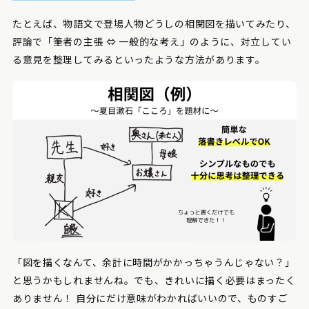
たとえば、物語文で登場人物どうしの相関図を描いてみたり、
評論で「筆者の主張 ⇔ 一般的な考え」のように、対立してい
る意見を整理してみるといったような方法があります。
「図を描くなんて、余計に時間がかかっちゃうんじゃない？」
と思うかもしれませんね。でも、きれいに描く必要はまったく
ありません！ 自分にだけ意味がわかればいいので、ものすご