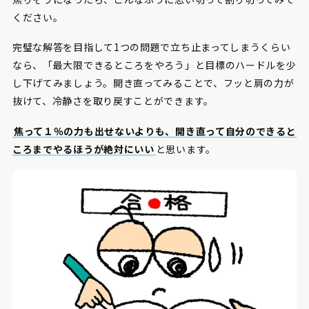
ください。
完璧な解答を目指して1つの問題で立ち止まってしまうくらい
なら、「最大限できるところをやろう」と目標のハードルを少
し下げてみましょう。開き直ってみることで、フッと肩の力が
抜けて、冷静さを取り戻すことができます。
焦って１％の力も出せないよりも、開き直って自分のできると
ころまでやるほうが絶対にいい
と思います。