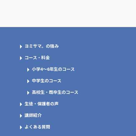
ヨミサマ。の強み
コース・料金
小学4～6年生のコース
中学生のコース
高校生・既卒生のコース
生徒・保護者の声
講師紹介
よくある質問