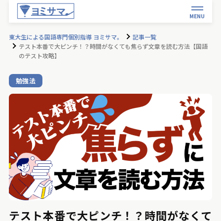
MENU
東大生による国語専門個別指導 ヨミサマ。
記事一覧
テスト本番で大ピンチ！？時間がなくても焦らず文章を読む方法【国語
のテスト攻略】
勉強法
テスト本番で大ピンチ！？時間がなくて