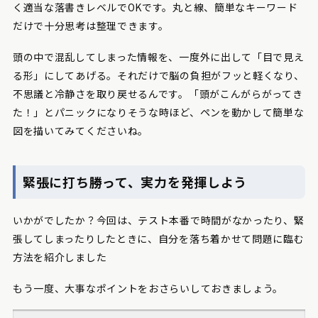
く適当な落書きレベルでOKです。丸と線、簡単なキーワード
だけで十分思考は整理できます。
頭の中で混乱してしまった情報を、一度外に出して「目で見え
る形」にしてあげる。それだけで脳の負担がフッと軽くなり、
不思議と冷静さを取り戻せるんです。「頭がこんがらがってき
た！」とパニックになりそうな時ほど、ペンを動かして簡単な
図を描いてみてくださいね。
緊張に打ち勝って、実力を発揮しよう
いかがでしたか？今回は、テスト本番で時間がなかったり、緊
張してしまったりしたときに、自分を落ち着かせて問題に臨む
方法を紹介しました
もう一度、大事なポイントをおさらいしておきましょう。