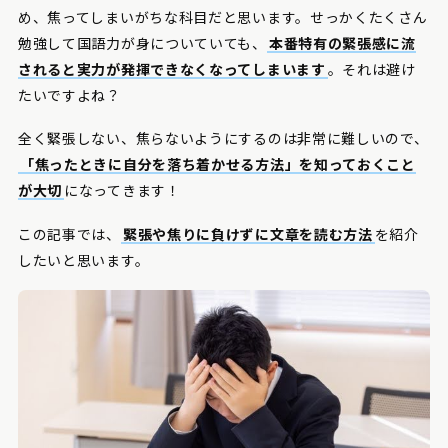
め、焦ってしまいがちな科目だと思います。せっかくたくさん
勉強して国語力が身についていても、
本番特有の緊張感に流
されると実力が発揮できなくなってしまいます
。それは避け
たいですよね？
全く緊張しない、焦らないようにするのは非常に難しいので、
「焦ったときに自分を落ち着かせる方法」を知っておくこと
が大切
になってきます！
この記事では、
緊張や焦りに負けずに文章を読む方法
を紹介
したいと思います。