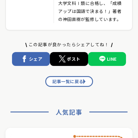
大学文科Ⅰ類に合格し、「成績
アップは国語で決まる！」著者
の神田直樹が監修しています。
この記事が良かったらシェアしてね！
シェア
ポスト
LINE
記事一覧に戻る
人気記事