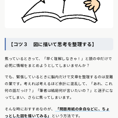
【コツ３ 図に描いて思考を整理する】
焦っているときって、「早く理解しなきゃ！」と頭の中だけで
必死に情報をまとめようとしてしまいませんか？
でも、緊張しているときに脳内だけで文章を整理するのは至難
の業です。考えれば考えるほど余計に混乱して、「あれ、これ
何の話だっけ？」「筆者は結局何が言いたいの？」と迷子にな
ってしまい、さらに焦ってしまいます。
そんな時におすすめなのが、
「問題用紙の余白などに、ちょ
っとした図を描いてみる」
という方法です。