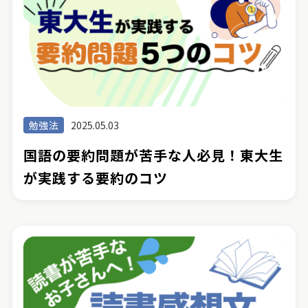
勉強法
2025.05.03
国語の要約問題が苦手な人必見！東大生
が実践する要約のコツ