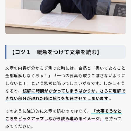
【コツ１ 緩急をつけて文章を読む】
文章の内容が分からず焦った時には、自然と「書いてあること
全部理解しなくちゃ！」「一つの要素も取りこぼさないように
しないと！」という思考に陥ってしまいがちです。しかしそう
なると、
読解に時間がかかってしまうばかりか、さらに理解で
きない部分が現れた時に焦りを加速させてしまいます
。
そのように強迫的に文章を読むのではなく、
「大事そうなと
ころをピックアップしながら読み進めるイメージ」
を持って
みてください。