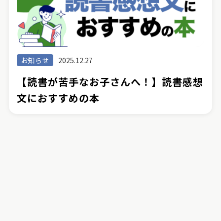
お知らせ
2025.12.27
【読書が苦手なお子さんへ！】読書感想
文におすすめの本