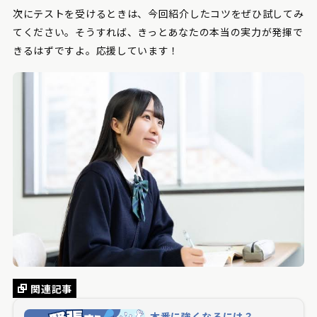
次にテストを受けるときは、今回紹介したコツをぜひ試してみ
てください。そうすれば、きっとあなたの本当の実力が発揮で
きるはずですよ。応援しています！
関連記事
本番に強くなるには？