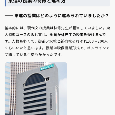
東進の授業の特徴と
進め方
── 東進の授業はどのように進められていましたか？
基本的には、現代文の授業は林修先生が担当していました。東
大特進コースの現代文は、
全員が林先生の授業を受ける
んで
す。人数も多くて、御茶ノ水校と新宿校それぞれ100～200人
くらいいたと思います。授業は映像授業形式で、オンラインで
受講している生徒も多かったです。