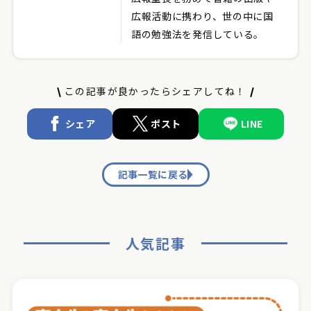
広報活動に携わり、世の中に国
語の勉強法を発信している。
この記事が良かったらシェアしてね！
シェア
ポスト
LINE
記事一覧に戻る
人気記事