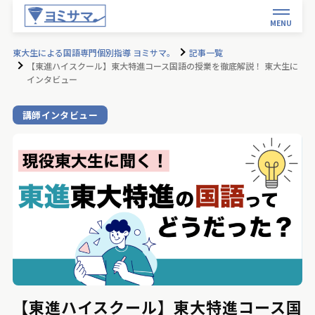
MENU
東大生による国語専門個別指導 ヨミサマ。
記事一覧
【東進ハイスクール】東大特進コース国語の授業を徹底解説！ 東大生に
インタビュー
講師インタビュー
【東進ハイスクール】東大特進コース国