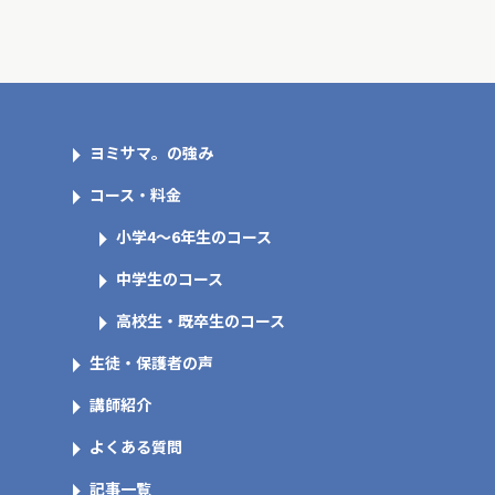
ヨミサマ。の強み
コース・料金
小学4～6年生のコース
中学生のコース
高校生・既卒生のコース
生徒・保護者の声
講師紹介
よくある質問
記事一覧