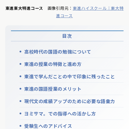
東進東大特進コース
画像引用元：
東進ハイスクール｜東大特
進コース
目次
高校時代の国語の勉強について
東進の授業の特徴と進め方
東進で学んだことの中で印象に残ったこと
東進の国語授業のメリット
現代文の成績アップのために必要な語彙力
ヨミサマ。での指導への活かし方
受験生へのアドバイス