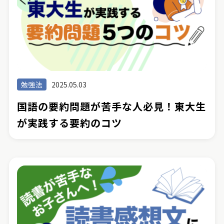
勉強法
2025.05.03
国語の要約問題が苦手な人必見！東大生
が実践する要約のコツ