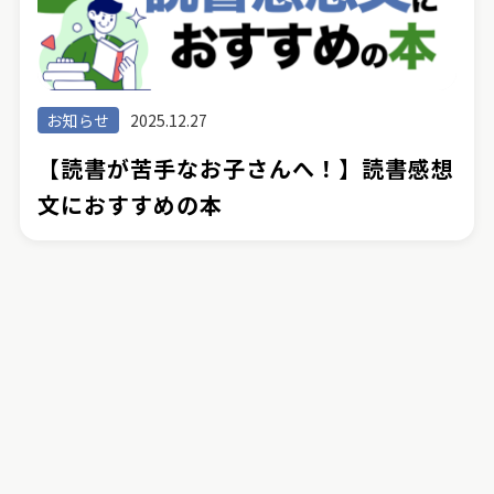
お知らせ
2025.12.27
【読書が苦手なお子さんへ！】読書感想
文におすすめの本