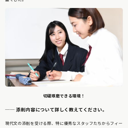
切磋琢磨できる環境！
── 添削内容について詳しく教えてください。
現代文の添削を受ける際、特に優秀なスタッフたちからフィー