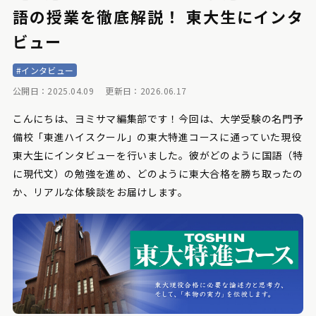
語の授業を徹底解説！ 東大生にインタ
ビュー
#インタビュー
公開日：2025.04.09
更新日：2026.06.17
こんにちは、ヨミサマ編集部です！今回は、大学受験の名門予
備校「東進ハイスクール」の東大特進コースに通っていた現役
東大生にインタビューを行いました。彼がどのように国語（特
に現代文）の勉強を進め、どのように東大合格を勝ち取ったの
か、リアルな体験談をお届けします。