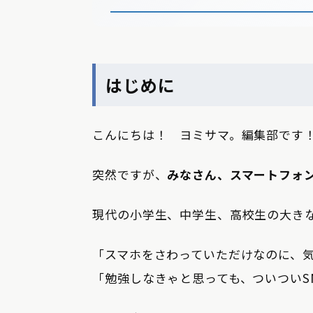
はじめに
こんにちは！ ヨミサマ。編集部です
突然ですが、
みなさん、スマートフォ
現代の小学生、中学生、高校生の大き
「スマホをさわっていただけなのに、
「勉強しなきゃと思っても、ついついS