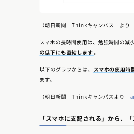
（朝日新聞 Thinkキャンパス よ
スマホの長時間使用は、勉強時間の減
の低下にも直結します
。
以下のグラフからは、
スマホの使用時
ます。
（朝日新聞 Thinkキャンパスより
a
「スマホに支配される」から、「