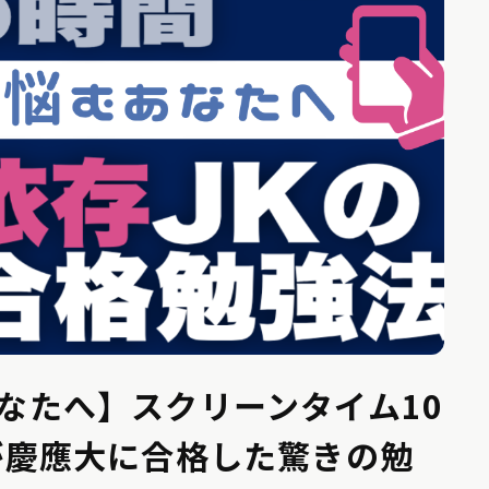
なたへ】スクリーンタイム10
が慶應大に合格した驚きの勉