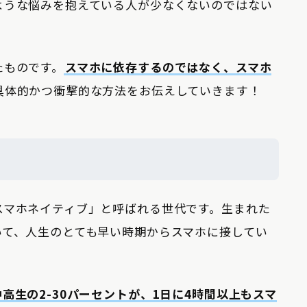
ような悩みを抱えている人が少なくないのではない
たものです。
スマホに依存するのではなく、スマホ
具体的かつ衝撃的な方法をお伝えしていきます！
スマホネイティブ」と呼ばれる世代です。生まれた
いて、人生のとても早い時期からスマホに接してい
中高生の2-30パーセントが、1日に4時間以上もスマ