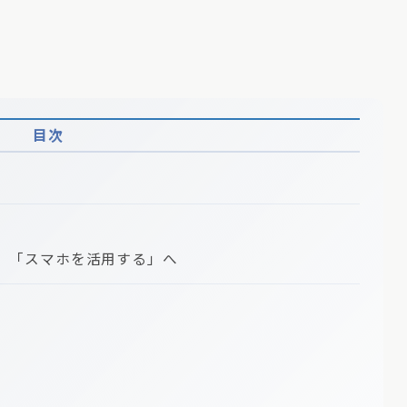
目次
、「スマホを活用する」へ