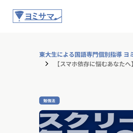
東大生による国語専門個別指導 ヨ
【スマホ依存に悩むあなたへ
勉強法