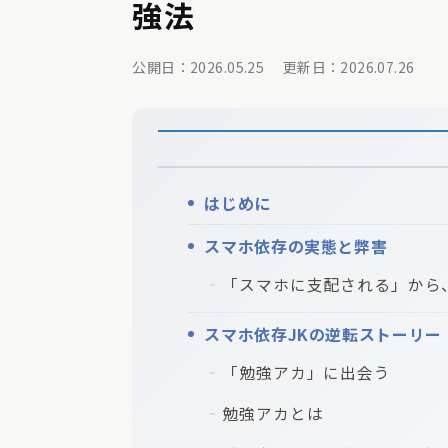
強法
公開日：2026.05.25
更新日：2026.07.26
はじめに
スマホ依存の実態と弊害
「スマホに支配される」から
スマホ依存JKの逆転ストーリー
「勉強アカ」に出会う
勉強アカとは