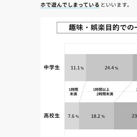
ホで遊んでしまっている
といいます。