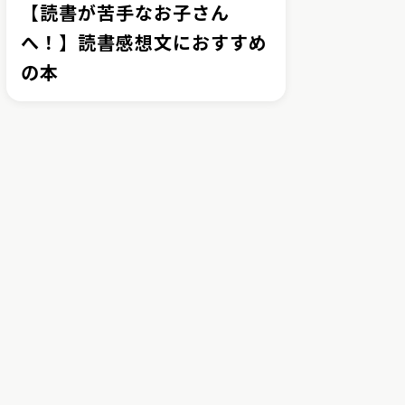
【読書が苦手なお子さん
へ！】読書感想文におすすめ
の本