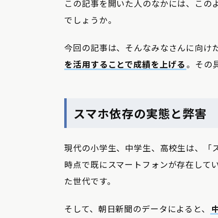
この記事を開いた人のなかには、この
でしょうか。
今回の記事は、そんなみなさんに向け
を活用することで成績を上げる
。その
スマホ依存の実態と弊害
現代の小学生、中学生、高校生は、「
時点で既にスマートフォンが存在して
た世代です。
そして、朝日新聞のデータによると、