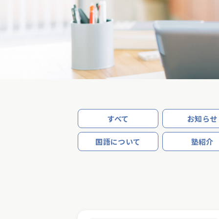
すべて
お知らせ
国語について
塾紹介