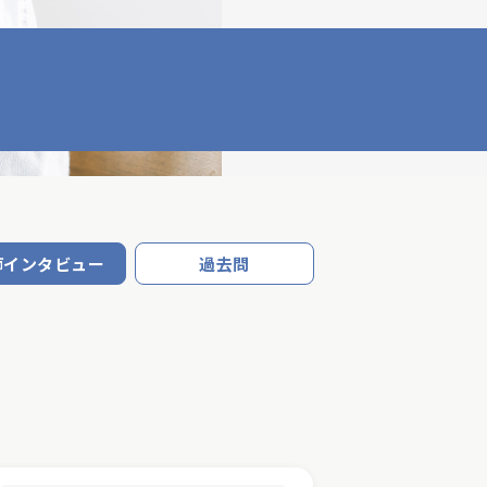
師インタビュー
過去問