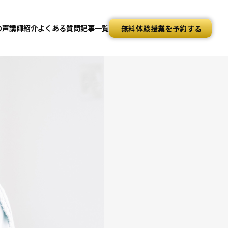
の声
講師紹介
よくある質問
記事一覧
無料体験授業を予約する