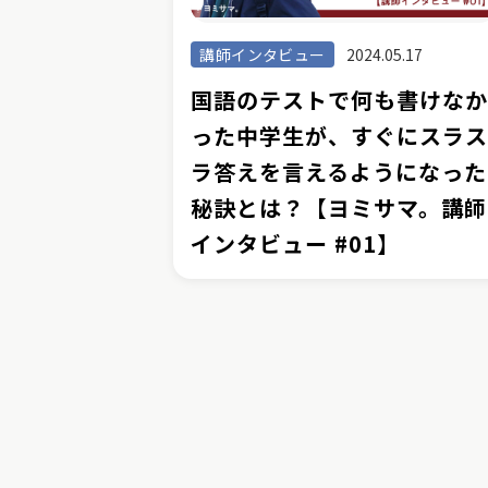
講師インタビュー
2024.05.17
国語のテストで何も書けな
った中学生が、すぐにスラ
ラ答えを言えるようになった
秘訣とは？【ヨミサマ。講師
インタビュー #01】